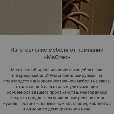
Изготовление мебели от компании
«МеСтек»
Мечтаете об идеально вписывающейся в ваш
интерьер мебели? Мы специализируемся на
производстве высококачественной мебели на заказ,
отражающей ваш стиль и учитывающие
особенности вашего пространства. Мы гордимся
тем, что предлагаем уникальные решения для
кухонь, гостиных, ванных комнат, спален, кабинетов
и офисов по демократичной цене.