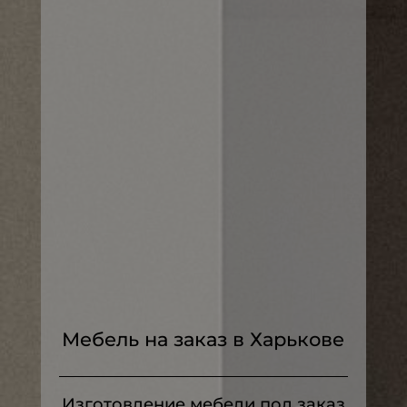
Мебель на заказ в Харькове
Изготовление мебели под заказ